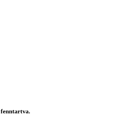
 fenntartva.