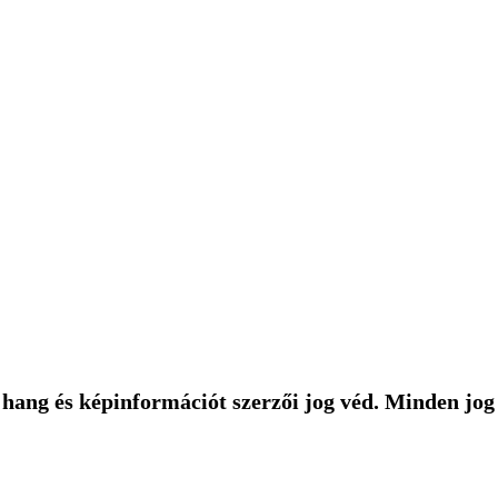
hang és képinformációt szerzői jog véd. Minden jog